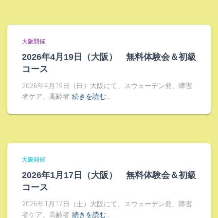
大阪開催
2026年4月19日（大阪） 無料体験会＆初級
コース
2026年4月19日（日）大阪にて、スウェーデン発、障害
者ケア、高齢者
続きを読む…
大阪開催
2026年1月17日（大阪） 無料体験会＆初級
コース
2026年1月17日（土）大阪にて、スウェーデン発、障害
者ケア、高齢者
続きを読む…