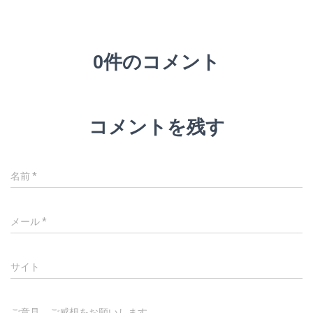
0件のコメント
コメントを残す
名前
*
メール
*
サイト
ご意見、ご感想をお願いします。