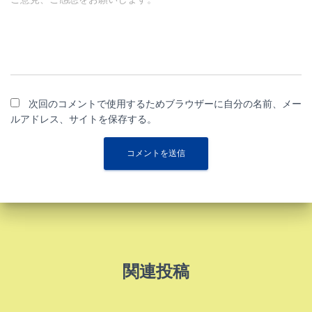
次回のコメントで使用するためブラウザーに自分の名前、メー
ルアドレス、サイトを保存する。
関連投稿