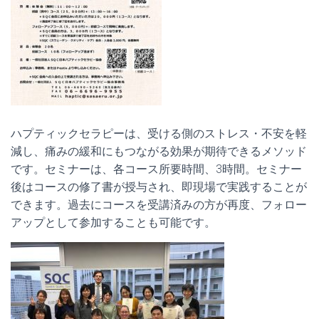
ハプティックセラピーは、
受ける側のストレス・不安を軽
減し、痛みの緩和にもつながる効果が期待できるメソッド
です。セミナーは、各コース所要時間、3時間。セミナー
後はコースの修了書が授与され、即現場で実践することが
できます。過去にコースを受講済みの方が再度、フォロー
アップとして参加することも可能です。