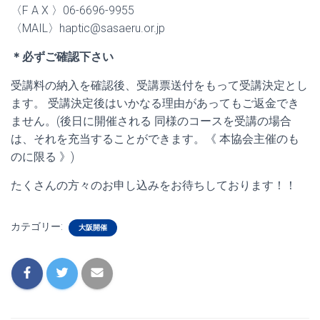
〈F A X 〉06-6696-9955
〈MAIL〉haptic@sasaeru.or.jp
＊必ずご確認下さい
受講料の納入を確認後、受講票送付をもって受講決定とし
ます。 受講決定後はいかなる理由があってもご返金でき
ません。(後日に開催される 同様のコースを受講の場合
は、それを充当することができます。《 本協会主催のも
のに限る 》)
たくさんの方々のお申し込みをお待ちしております！！
カテゴリー:
大阪開催