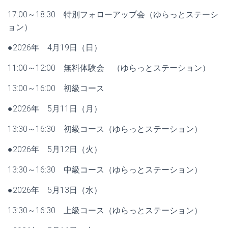
17:00～18:30 特別フォローアップ会（ゆらっとステーシ
ョン）
●2026年 4月19日（日）
11:00～12:00 無料体験会 （ゆらっとステーション）
13:00～16:00 初級コース
●2026年 5月11日（月）
13:30～16:30 初級コース（ゆらっとステーション）
●2026年 5月12日（火）
13:30～16:30 中級コース（ゆらっとステーション）
●2026年 5月13日（水）
13:30～16:30 上級コース（ゆらっとステーション）