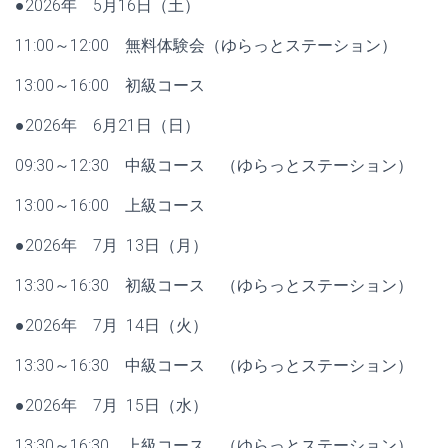
●2026年 5月16日（土）
11:00～12:00 無料体験会（ゆらっとステーション）
13:00～16:00 初級コース
●2026年 6月21日（日）
09:30～12:30 中級コース （ゆらっとステーション）
13:00～16:00 上級コース
●2026年 7月 13日（月）
13:30～16:30 初級コース （ゆらっとステーション）
●2026年 7月 14日（火）
13:30～16:30 中級コース （ゆらっとステーション）
●2026年 7月 15日（水）
13:30～16:30 上級コース （ゆらっとステーション）